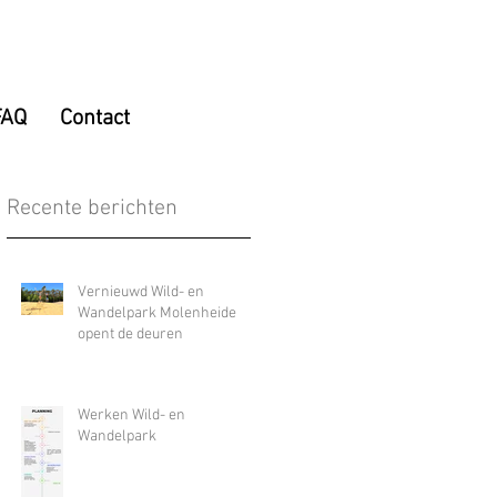
FAQ
Contact
Recente berichten
Vernieuwd Wild- en
Wandelpark Molenheide
opent de deuren
Werken Wild- en
Wandelpark