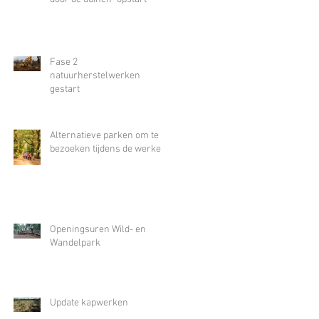
Fase 2
natuurherstelwerken
gestart
Alternatieve parken om te
bezoeken tijdens de werken
Openingsuren Wild- en
Wandelpark
Update kapwerken