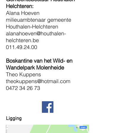
Helchteren:
Alana Hoeven
milieuambtenaar gemeente
Houthalen-Helchteren
alanahoeven@houthalen-
helchteren.be
011.49.24.00
Boskantine van het Wild- en
Wandelpark Molenheide
Theo Kuppens
theokuppens@hotmail.com
0472 34 26 73
Ligging