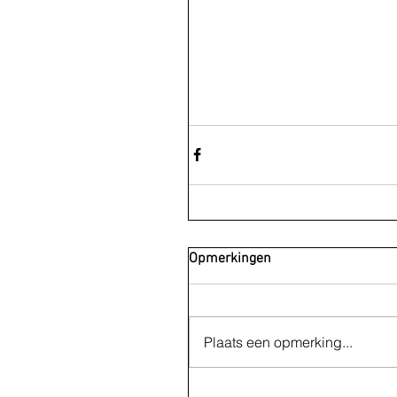
Opmerkingen
Plaats een opmerking...