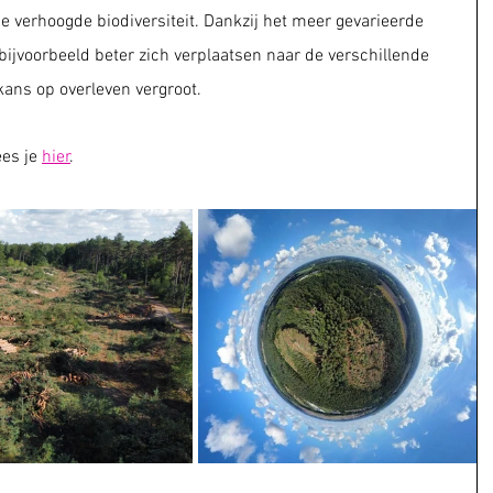
de verhoogde biodiversiteit. Dankzij het meer gevarieerde 
ijvoorbeeld beter zich verplaatsen naar de verschillende 
ans op overleven vergroot.
es je 
hier
.