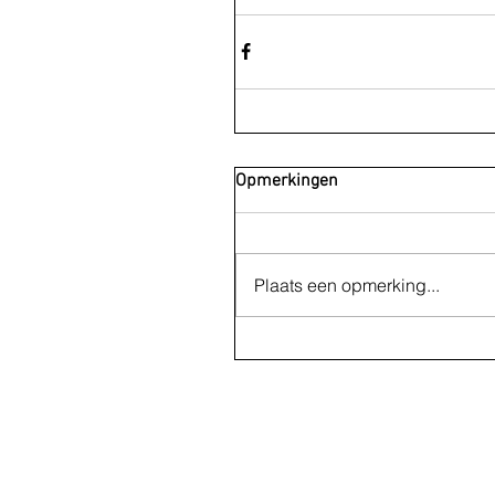
Opmerkingen
Plaats een opmerking...