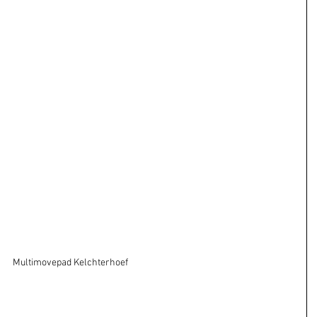
Multimovepad Kelchterhoef