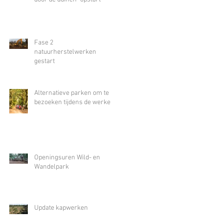
Fase 2
natuurherstelwerken
gestart
Alternatieve parken om te
bezoeken tijdens de werken
Openingsuren Wild- en
Wandelpark
Update kapwerken