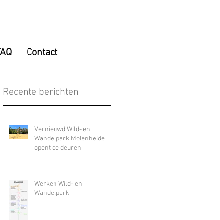
FAQ
Contact
Recente berichten
Vernieuwd Wild- en
Wandelpark Molenheide
opent de deuren
Werken Wild- en
Wandelpark