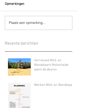
Opmerkingen
Plaats een opmerking...
Recente berichten
Vernieuwd Wild- en
Wandelpark Molenheide
opent de deuren
Werken Wild- en Wandelpark