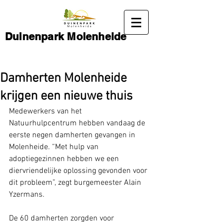
Duinenpark Molenheide
Damherten Molenheide
krijgen een nieuwe thuis
Medewerkers van het 
Natuurhulpcentrum hebben vandaag de 
eerste negen damherten gevangen in 
Molenheide. “Met hulp van 
adoptiegezinnen hebben we een 
diervriendelijke oplossing gevonden voor 
dit probleem”, zegt burgemeester Alain 
Yzermans.
De 60 damherten zorgden voor 