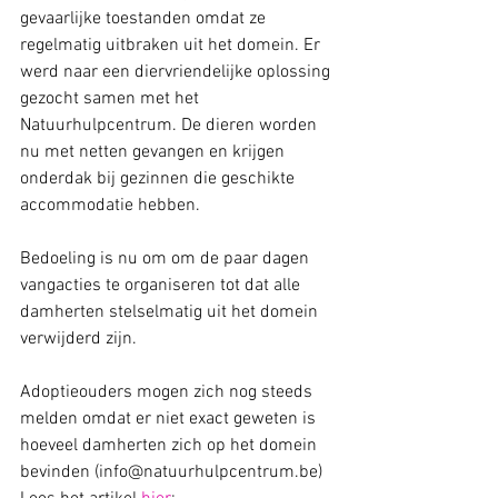
gevaarlijke toestanden omdat ze 
regelmatig uitbraken uit het domein. Er 
werd naar een diervriendelijke oplossing 
gezocht samen met het 
Natuurhulpcentrum. De dieren worden 
nu met netten gevangen en krijgen 
onderdak bij gezinnen die geschikte 
accommodatie hebben.
Bedoeling is nu om om de paar dagen 
vangacties te organiseren tot dat alle 
damherten stelselmatig uit het domein 
verwijderd zijn.
Adoptieouders mogen zich nog steeds 
melden omdat er niet exact geweten is 
hoeveel damherten zich op het domein 
bevinden (info@natuurhulpcentrum.be)