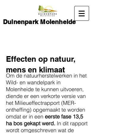
Duinenpark Molenheide
Effecten op natuur,
mens en klimaat
Om de natuurherstelwerken in het
Wild- en wandelpark in
Molenheide te kunnen uitvoeren,
diende er een verkorte versie van
het Milieueffectrapport (MER-
ontheffing) opgemaakt te worden
omdat er in een
eerste fase 13,5
ha bos gekapt werd.
In dit rapport
wordt omgeschreven wat de