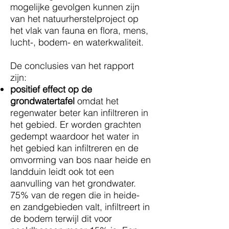
mogelijke gevolgen kunnen zijn
van het natuurherstelproject op
het vlak van fauna en flora, mens,
lucht-, bodem- en waterkwaliteit.
De conclusies van het rapport
zijn:
positief effect op de
grondwatertafel
omdat het
regenwater beter kan infiltreren in
het gebied. Er worden grachten
gedempt waardoor het water in
het gebied kan infiltreren en de
omvorming van bos naar heide en
landduin leidt ook tot een
aanvulling van het grondwater.
75% van de regen die in heide-
en zandgebieden valt, infiltreert in
de bodem terwijl dit voor